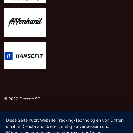
© 2026 Crossfit SG
Diese Seite nutzt Website Tracking-Technologien von Dritten,
um ihre Dienste anzubieten, stetig zu verbessern und
Werbung entsprechend der Interessen der Nutzer