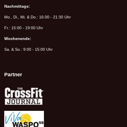
Nachmittags:
Mo., Di., Mi. & Do.: 16:00 - 21:30 Uhr
Fr.: 15:00 - 19:00 Uhr
Wochenende:
Sa. & So.: 9:00 - 15:00 Uhr
Partner