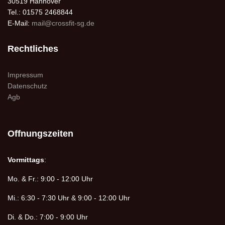
30519 Hannover
Tel.: 01575 2468844
E-Mail:
mail@crossfit-sg.de
Rechtliches
Impressum
Datenschutz
Agb
Offnungszeiten
Vormittags
:
Mo. & Fr.: 9:00 - 12:00 Uhr
Mi.: 6:30 - 7:30 Uhr & 9:00 - 12:00 Uhr
Di. & Do.: 7:00 - 9:00 Uhr