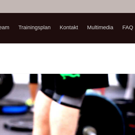
Team
Trainingsplan
Kontakt
Multimedia
FAQ