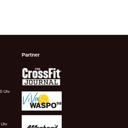
Partner
00 Uhr
0 Uhr