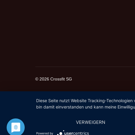
© 2026 Crossfit SG
Diese Seite nutzt Website Tracking-Technologien 
bin damit einverstanden und kann meine Einwilligu
VERWEIGERN
Powered by