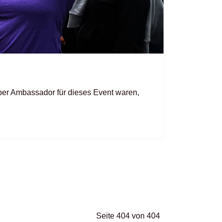
ber Ambassador für dieses Event waren,
Seite 404 von 404