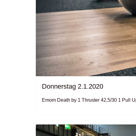
Donnerstag 2.1.2020
Emom Death by 1 Thruster 42,5/30 1 Pull U