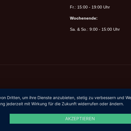
Fr.: 15:00 - 19:00 Uhr
Wochenende:
Sa. & So.: 9:00 - 15:00 Uhr
von Dritten, um ihre Dienste anzubieten, stetig zu verbessern und 
ng jederzeit mit Wirkung für die Zukunft widerrufen oder ändern.
AKZEPTIEREN