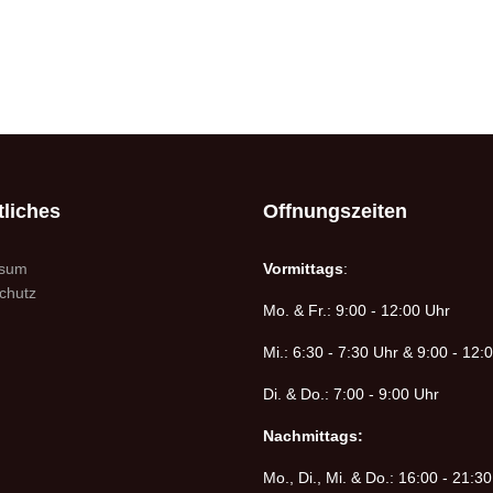
liches
Offnungszeiten
ssum
Vormittags
:
chutz
Mo. & Fr.: 9:00 - 12:00 Uhr
Mi.: 6:30 - 7:30 Uhr & 9:00 - 12:
Di. & Do.: 7:00 - 9:00 Uhr
Nachmittags:
Mo., Di., Mi. & Do.: 16:00 - 21:3