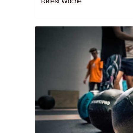
Retest Woche