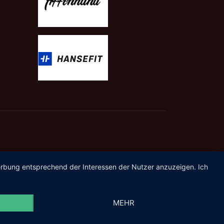
Werbung entsprechend der Interessen der Nutzer anzuzeigen. Ich
MEHR