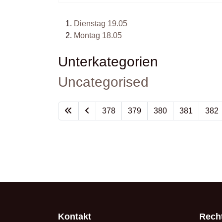
Dienstag 19.05
Montag 18.05
Unterkategorien
Uncategorised
378
379
380
381
382
Kontakt
Recht