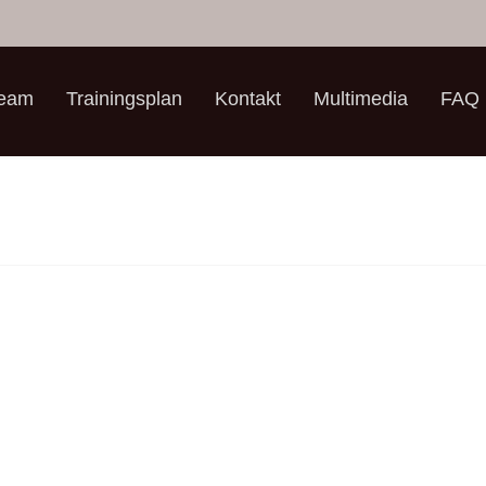
Team
Trainingsplan
Kontakt
Multimedia
FAQ