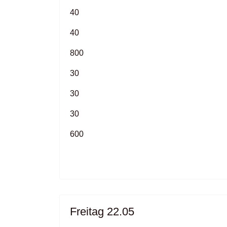
40
40
800
30
30
30
600
Freitag 22.05