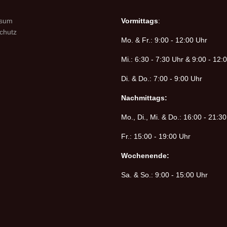
ssum
Vormittags
:
chutz
Mo. & Fr.: 9:00 - 12:00 Uhr
Mi.: 6:30 - 7:30 Uhr & 9:00 - 12:
Di. & Do.: 7:00 - 9:00 Uhr
Nachmittags:
Mo., Di., Mi. & Do.: 16:00 - 21:3
Fr.: 15:00 - 19:00 Uhr
Wochenende:
Sa. & So.: 9:00 - 15:00 Uhr