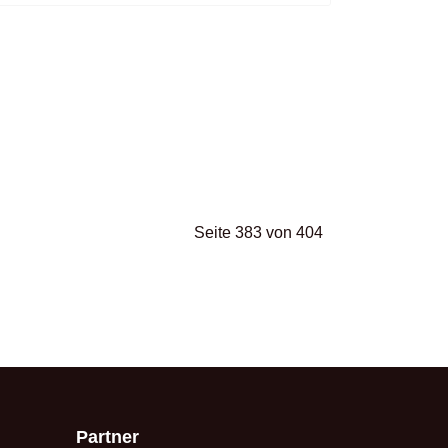
Seite 383 von 404
Partner