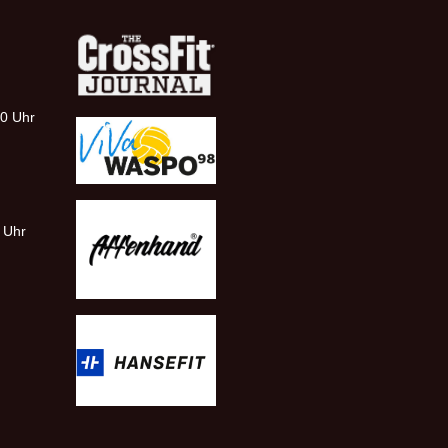
00 Uhr
0 Uhr