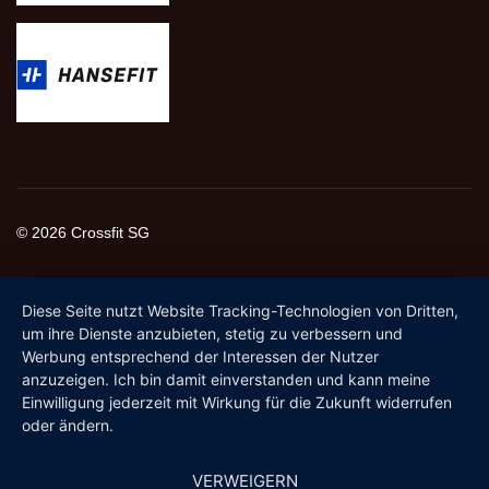
© 2026 Crossfit SG
Diese Seite nutzt Website Tracking-Technologien von Dritten,
um ihre Dienste anzubieten, stetig zu verbessern und
Werbung entsprechend der Interessen der Nutzer
anzuzeigen. Ich bin damit einverstanden und kann meine
Einwilligung jederzeit mit Wirkung für die Zukunft widerrufen
oder ändern.
VERWEIGERN