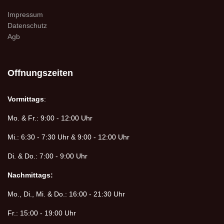
Impressum
Datenschutz
Agb
Offnungszeiten
Vormittags
:
Mo. & Fr.: 9:00 - 12:00 Uhr
Mi.: 6:30 - 7:30 Uhr & 9:00 - 12:00 Uhr
Di. & Do.: 7:00 - 9:00 Uhr
Nachmittags:
Mo., Di., Mi. & Do.: 16:00 - 21:30 Uhr
Fr.: 15:00 - 19:00 Uhr