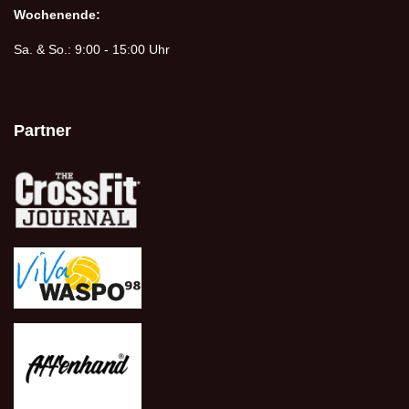
Wochenende:
Sa. & So.: 9:00 - 15:00 Uhr
Partner