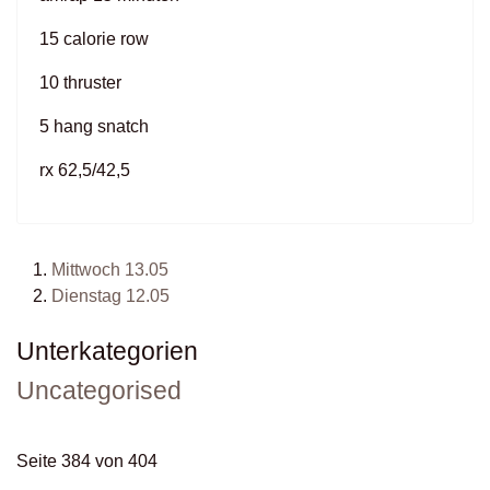
15 calorie row
10 thruster
5 hang snatch
rx 62,5/42,5
Mittwoch 13.05
Dienstag 12.05
Unterkategorien
Uncategorised
Seite 384 von 404