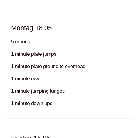
Montag 18.05
5 rounds
1 minute plate jumps
1 minute plate ground to overhead
1 minute row
1 minute jumping lunges
1 minute down ups