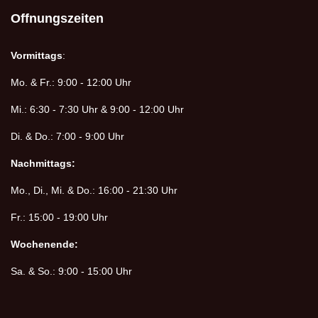
Offnungszeiten
Vormittags
:
Mo. & Fr.: 9:00 - 12:00 Uhr
Mi.: 6:30 - 7:30 Uhr & 9:00 - 12:00 Uhr
Di. & Do.: 7:00 - 9:00 Uhr
Nachmittags:
Mo., Di., Mi. & Do.: 16:00 - 21:30 Uhr
Fr.: 15:00 - 19:00 Uhr
Wochenende:
Sa. & So.: 9:00 - 15:00 Uhr