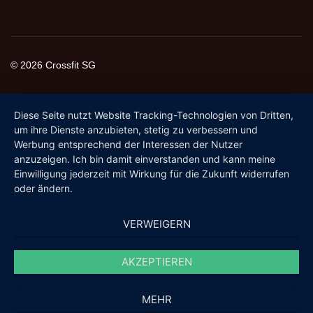
© 2026 Crossfit SG
Diese Seite nutzt Website Tracking-Technologien von Dritten,
um ihre Dienste anzubieten, stetig zu verbessern und
Werbung entsprechend der Interessen der Nutzer
anzuzeigen. Ich bin damit einverstanden und kann meine
Einwilligung jederzeit mit Wirkung für die Zukunft widerrufen
oder ändern.
VERWEIGERN
AKZEPTIEREN
MEHR