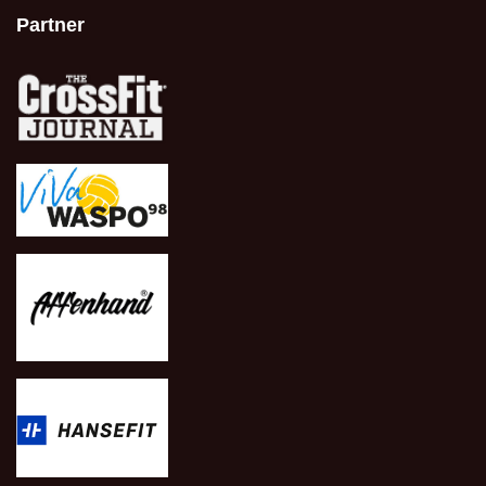
Partner