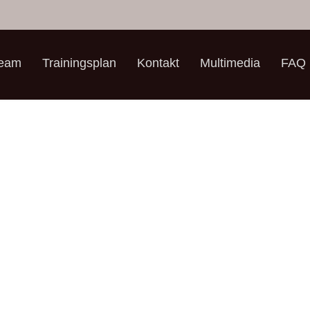
Team
Trainingsplan
Kontakt
Multimedia
FAQ