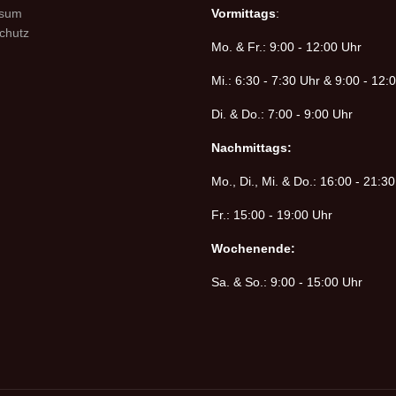
ssum
Vormittags
:
chutz
Mo. & Fr.: 9:00 - 12:00 Uhr
Mi.: 6:30 - 7:30 Uhr & 9:00 - 12:
Di. & Do.: 7:00 - 9:00 Uhr
Nachmittags:
Mo., Di., Mi. & Do.: 16:00 - 21:3
Fr.: 15:00 - 19:00 Uhr
Wochenende:
Sa. & So.: 9:00 - 15:00 Uhr