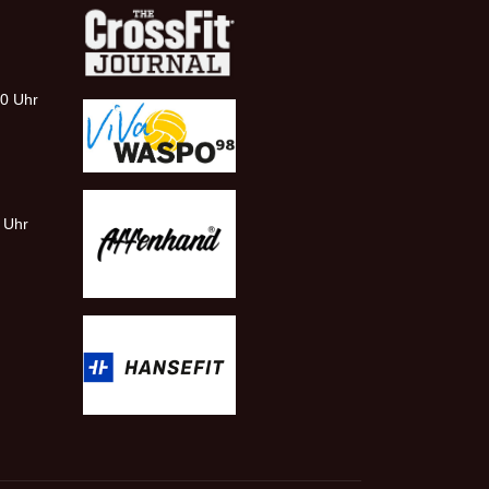
00 Uhr
0 Uhr