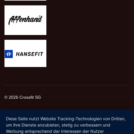
© 2026 Crossfit SG
Diese Seite nutzt Website Tracking-Technologien von Dritten,
um ihre Dienste anzubieten, stetig zu verbessern und
Werbung entsprechend der Interessen der Nutzer