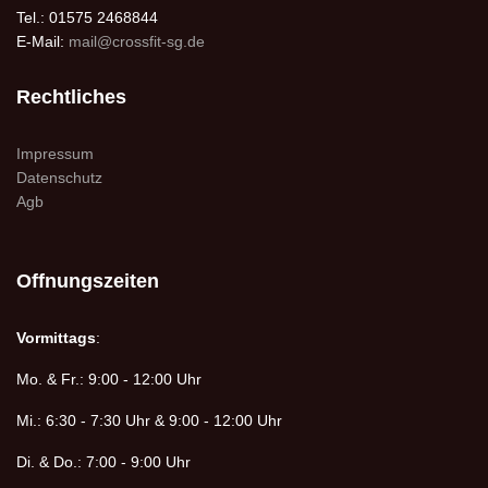
Tel.: 01575 2468844
E-Mail:
mail@crossfit-sg.de
Rechtliches
Impressum
Datenschutz
Agb
Offnungszeiten
Vormittags
:
Mo. & Fr.: 9:00 - 12:00 Uhr
Mi.: 6:30 - 7:30 Uhr & 9:00 - 12:00 Uhr
Di. & Do.: 7:00 - 9:00 Uhr