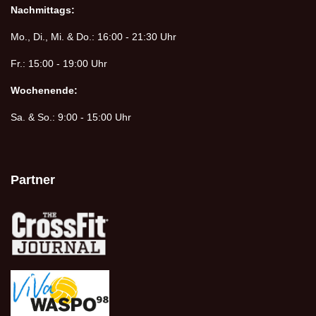
Nachmittags:
Mo., Di., Mi. & Do.: 16:00 - 21:30 Uhr
Fr.: 15:00 - 19:00 Uhr
Wochenende:
Sa. & So.: 9:00 - 15:00 Uhr
Partner