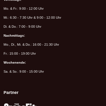
Mo. & Fr.: 9:00 - 12:00 Uhr
Mi.: 6:30 - 7:30 Uhr & 9:00 - 12:00 Uhr
Di. & Do.: 7:00 - 9:00 Uhr
Nachmittags:
Mo., Di., Mi. & Do.: 16:00 - 21:30 Uhr
Fr.: 15:00 - 19:00 Uhr
Wochenende:
Sa. & So.: 9:00 - 15:00 Uhr
Partner