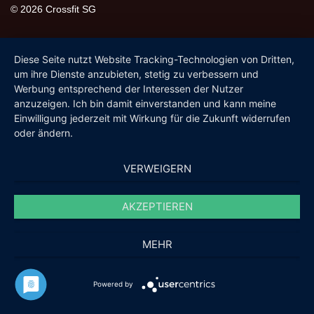
© 2026 Crossfit SG
Diese Seite nutzt Website Tracking-Technologien von Dritten,
um ihre Dienste anzubieten, stetig zu verbessern und
Werbung entsprechend der Interessen der Nutzer
anzuzeigen. Ich bin damit einverstanden und kann meine
Einwilligung jederzeit mit Wirkung für die Zukunft widerrufen
oder ändern.
VERWEIGERN
AKZEPTIEREN
MEHR
Powered by