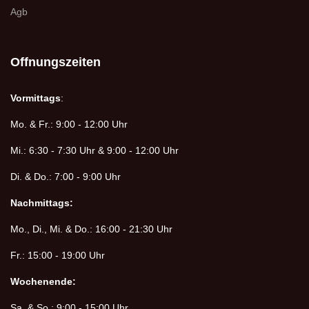
Agb
Offnungszeiten
Vormittags
:
Mo. & Fr.: 9:00 - 12:00 Uhr
Mi.: 6:30 - 7:30 Uhr & 9:00 - 12:00 Uhr
Di. & Do.: 7:00 - 9:00 Uhr
Nachmittags:
Mo., Di., Mi. & Do.: 16:00 - 21:30 Uhr
Fr.: 15:00 - 19:00 Uhr
Wochenende:
Sa. & So.: 9:00 - 15:00 Uhr