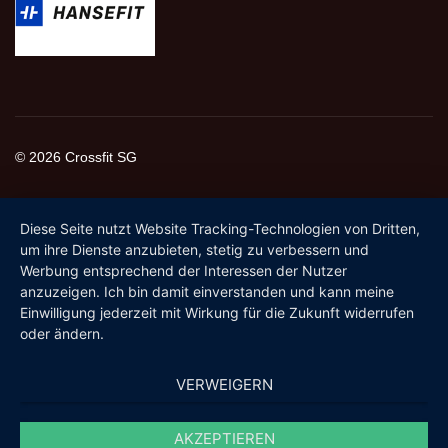
© 2026 Crossfit SG
Diese Seite nutzt Website Tracking-Technologien von Dritten,
um ihre Dienste anzubieten, stetig zu verbessern und
Werbung entsprechend der Interessen der Nutzer
anzuzeigen. Ich bin damit einverstanden und kann meine
Einwilligung jederzeit mit Wirkung für die Zukunft widerrufen
oder ändern.
VERWEIGERN
AKZEPTIEREN