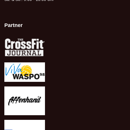
Partner