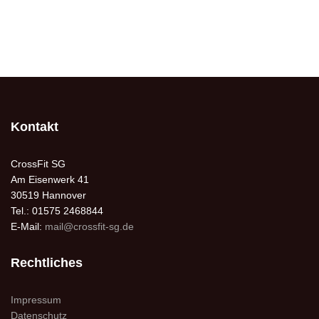
Kontakt
CrossFit SG
Am Eisenwerk 41
30519 Hannover
Tel.: 01575 2468844
E-Mail:
mail@crossfit-sg.de
Rechtliches
Impressum
Datenschutz