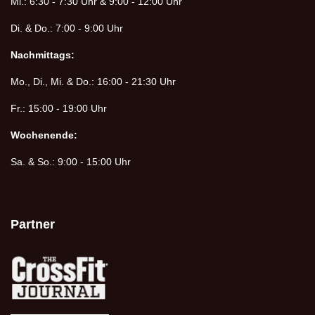
Mi.: 6:30 - 7:30 Uhr & 9:00 - 12:00 Uhr
Di. & Do.: 7:00 - 9:00 Uhr
Nachmittags:
Mo., Di., Mi. & Do.: 16:00 - 21:30 Uhr
Fr.: 15:00 - 19:00 Uhr
Wochenende:
Sa. & So.: 9:00 - 15:00 Uhr
Partner