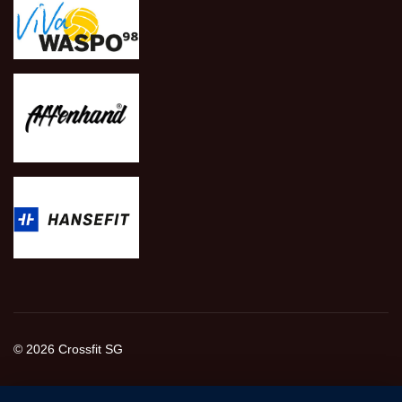
© 2026 Crossfit SG