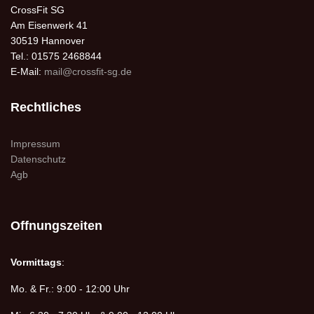
CrossFit SG
Am Eisenwerk 41
30519 Hannover
Tel.: 01575 2468844
E-Mail:
mail@crossfit-sg.de
Rechtliches
Impressum
Datenschutz
Agb
Offnungszeiten
Vormittags
:
Mo. & Fr.: 9:00 - 12:00 Uhr