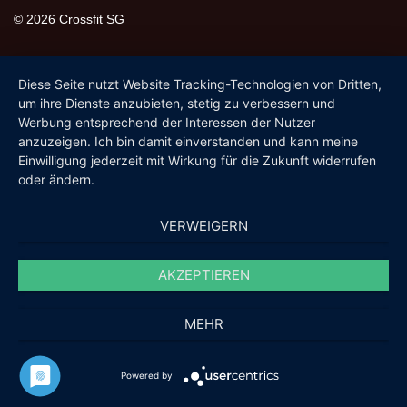
© 2026 Crossfit SG
Diese Seite nutzt Website Tracking-Technologien von Dritten,
um ihre Dienste anzubieten, stetig zu verbessern und
Werbung entsprechend der Interessen der Nutzer
anzuzeigen. Ich bin damit einverstanden und kann meine
Einwilligung jederzeit mit Wirkung für die Zukunft widerrufen
oder ändern.
VERWEIGERN
AKZEPTIEREN
MEHR
Powered by