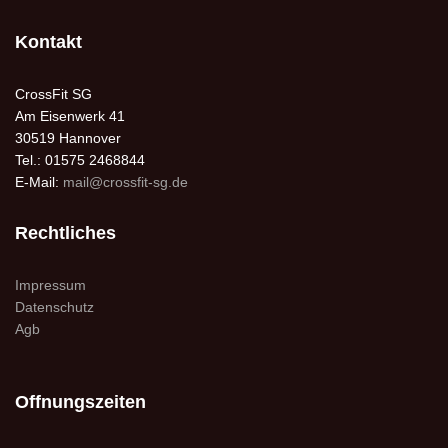
Kontakt
CrossFit SG
Am Eisenwerk 41
30519 Hannover
Tel.: 01575 2468844
E-Mail:
mail@crossfit-sg.de
Rechtliches
Impressum
Datenschutz
Agb
Offnungszeiten