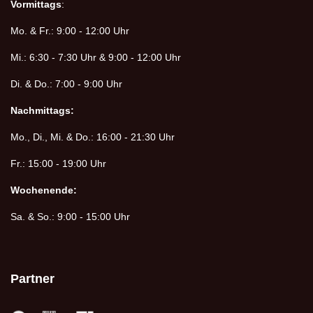
Vormittags
:
Mo. & Fr.: 9:00 - 12:00 Uhr
Mi.: 6:30 - 7:30 Uhr & 9:00 - 12:00 Uhr
Di. & Do.: 7:00 - 9:00 Uhr
Nachmittags:
Mo., Di., Mi. & Do.: 16:00 - 21:30 Uhr
Fr.: 15:00 - 19:00 Uhr
Wochenende:
Sa. & So.: 9:00 - 15:00 Uhr
Partner