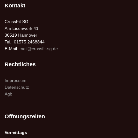
Kontakt
CrossFit SG
Am Eisenwerk 41
30519 Hannover
Tel.: 01575 2468844
E-Mail:
mail@crossfit-sg.de
Rechtliches
Impressum
Datenschutz
Agb
Offnungszeiten
Vormittags
: