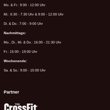
Mo. & Fr.: 9:00 - 12:00 Uhr
Mi.: 6:30 - 7:30 Uhr & 9:00 - 12:00 Uhr
Di. & Do.: 7:00 - 9:00 Uhr
Nachmittags:
Mo., Di., Mi. & Do.: 16:00 - 21:30 Uhr
Fr.: 15:00 - 19:00 Uhr
Wochenende:
Sa. & So.: 9:00 - 15:00 Uhr
Partner