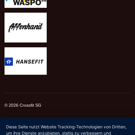
© 2026 Crossfit SG
Diese Seite nutzt Website Tracking-Technologien von Dritten,
um ihre Dienste anzubieten, stetig zu verbessern und