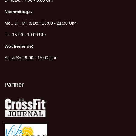
Di. & Do.: 7:00 - 9:00 Uhr
Nachmittags:
Mo., Di., Mi. & Do.: 16:00 - 21:30 Uhr
Fr.: 15:00 - 19:00 Uhr
Wochenende:
Sa. & So.: 9:00 - 15:00 Uhr
Partner