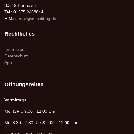
30519 Hannover
Tel.: 01575 2468844
E-Mail:
mail@crossfit-sg.de
Rechtliches
Impressum
Datenschutz
Agb
Offnungszeiten
Vormittags
:
Mo. & Fr.: 9:00 - 12:00 Uhr
Mi.: 6:30 - 7:30 Uhr & 9:00 - 12:00 Uhr