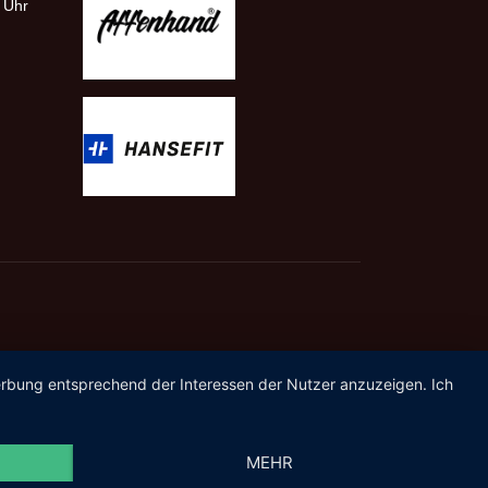
0 Uhr
Werbung entsprechend der Interessen der Nutzer anzuzeigen. Ich
MEHR