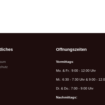
liches
Offnungszeiten
ssum
Vormittags
:
chutz
Mo. & Fr.: 9:00 - 12:00 Uhr
Mi.: 6:30 - 7:30 Uhr & 9:00 - 12:
Di. & Do.: 7:00 - 9:00 Uhr
Nachmittags: