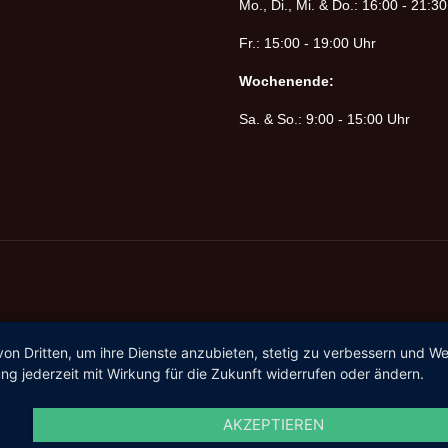
Mo., Di., Mi. & Do.: 16:00 - 21:3
Fr.: 15:00 - 19:00 Uhr
Wochenende:
Sa. & So.: 9:00 - 15:00 Uhr
von Dritten, um ihre Dienste anzubieten, stetig zu verbessern und 
ng jederzeit mit Wirkung für die Zukunft widerrufen oder ändern.
AKZEPTIEREN