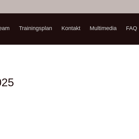
Team
Trainingsplan
Kontakt
Multimedia
FAQ
025