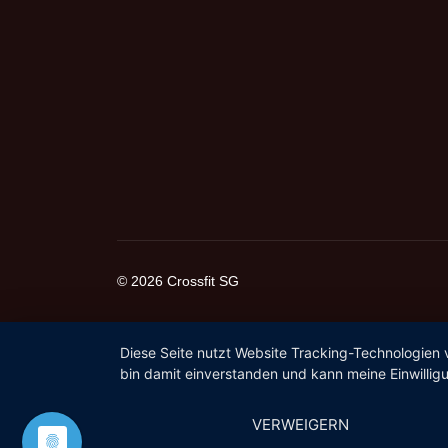
© 2026 Crossfit SG
Diese Seite nutzt Website Tracking-Technologien 
bin damit einverstanden und kann meine Einwilligu
VERWEIGERN