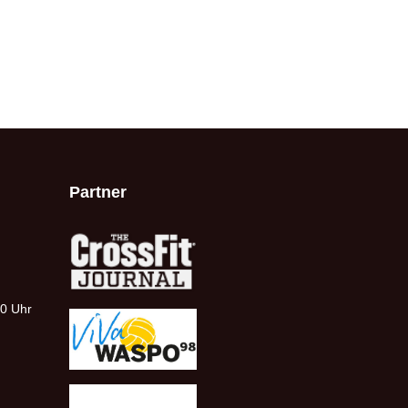
Partner
00 Uhr